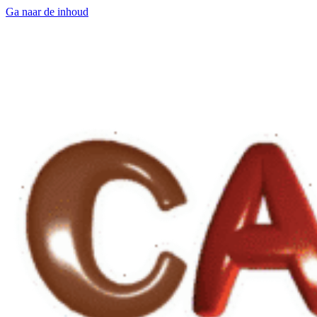
Ga naar de inhoud