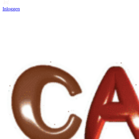
Inloggen