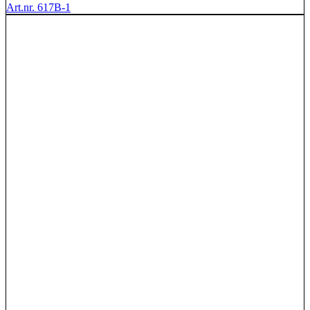
Art.nr. 617B-1