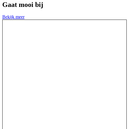
Gaat mooi bij
Bekijk meer