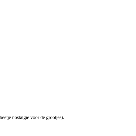
beetje nostalgie voor de grootjes).