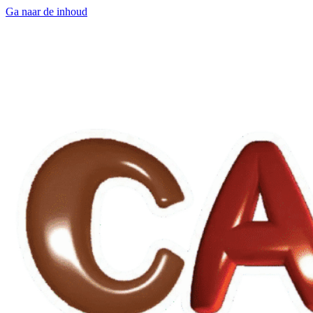
Ga naar de inhoud