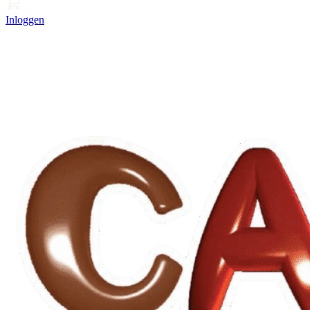
Inloggen